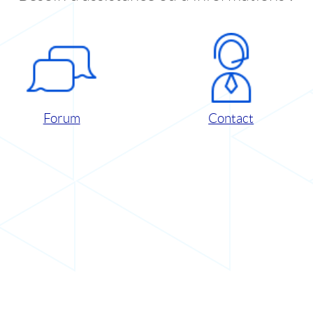
Forum
Contact