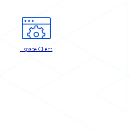
Espace Client