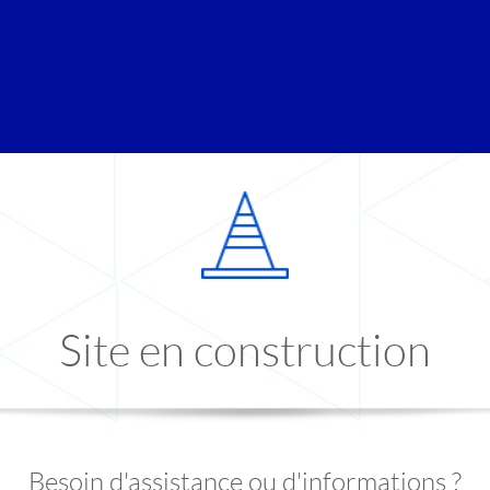
Site en construction
Besoin d'assistance ou d'informations ?