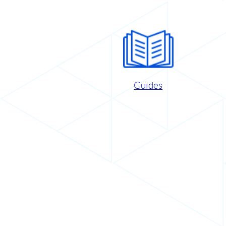
Guides